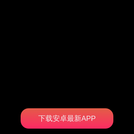
下载安卓最新APP