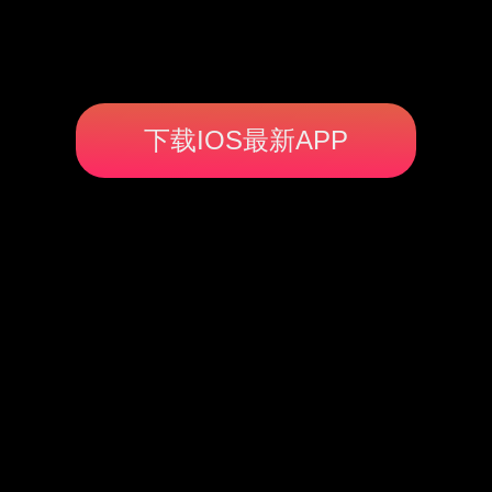
下载IOS最新APP