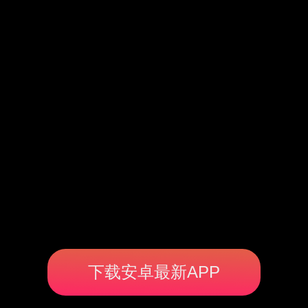
下载安卓最新APP