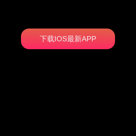
下载IOS最新APP