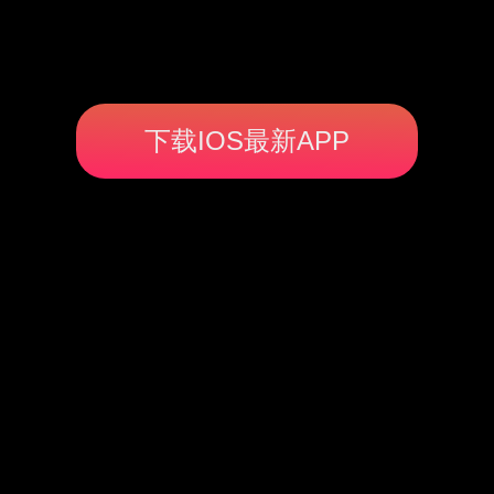
下载IOS最新APP