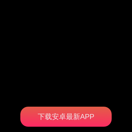
下载安卓最新APP